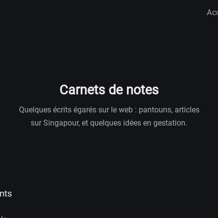
Ac
Carnets de notes
Quelques écrits égarés sur le web : pantouns, articles
sur Singapour, et quelques idées en gestation.
ents