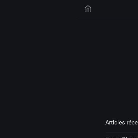
Articles réc