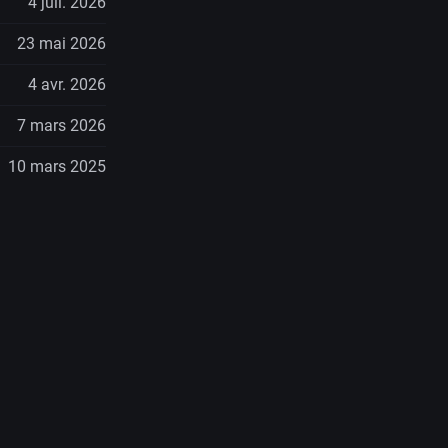
4 juil. 2026
23 mai 2026
4 avr. 2026
7 mars 2026
10 mars 2025